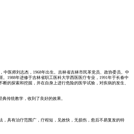
，中医师刘志杰，1968年出生。吉林省吉林市民革党员、政协委员。中
1988年进修于吉林省职工医科大学西医医疗专业，1991年于长春中
行了不断的探索和挖掘，并在自身上进行危险的医学试验，对疾病的发生、
等经典传统教学，收到了良好的效果。
法，具有治疗范围广，疗程短，见效快，无损伤，愈后不易复发的特